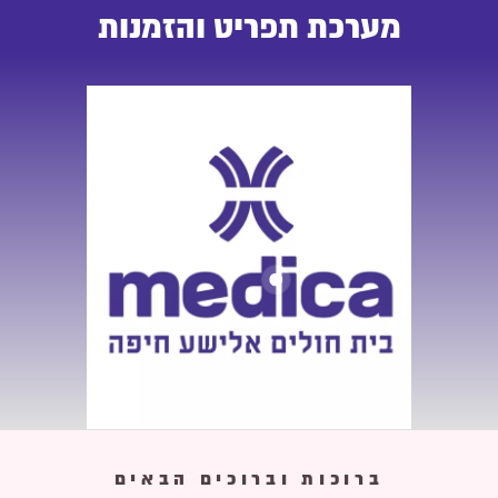
מערכת תפריט והזמנות
ברוכות וברוכים הבאים