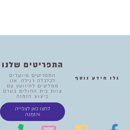
התפריטים שלנו
התפריטים מיועדים
גלו מידע נוסף
לכלכלה רגילה. אנו
ממליצים להיוועץ עם
צוות בית החולים בטרם
ביצוע הזמנה
לחצו כאן לצפייה
והזמנה