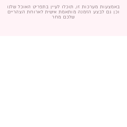
באמצעות מערכות זו, תוכלו לעיין בתפריט האוכל שלנו
וכן גם לבצע הזמנה מותאמת אישית לארוחת הצהריים
שלכם מחר