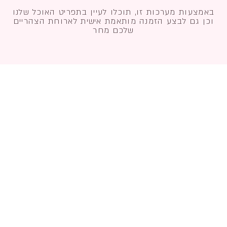
באמצעות מערכות זו, תוכלו לעיין בתפריט האוכל שלנו
וכן גם לבצע הזמנה מותאמת אישית לארוחת הצהריים
שלכם מחר