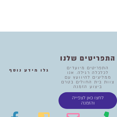
התפריטים שלנו
התפריטים מיועדים
גלו מידע נוסף
לכלכלה רגילה. אנו
ממליצים להיוועץ עם
צוות בית החולים בטרם
ביצוע הזמנה
לחצו כאן לצפייה
והזמנה