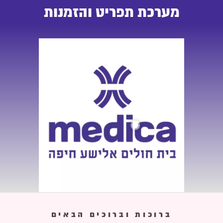
מערכת תפריט והזמנות
ברוכות וברוכים הבאים